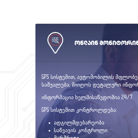
ონლაინ მონიტორი
GPS სისტემით, ავტომობილის მფლო
საშუალება, მიიღოს დეტალური ინფო
ინფორმაცია ხელმისაწვდომია 24/7.
GPS სისტემით კონტროლდება:
ადგილმდებარეობა
საწვავის კონტროლი