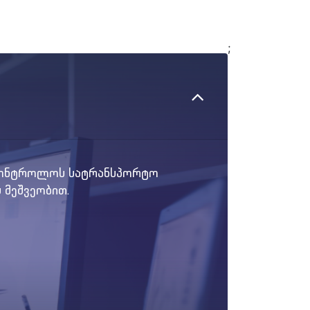
;
აკონტროლოს სატრანსპორტო
 მეშვეობით.