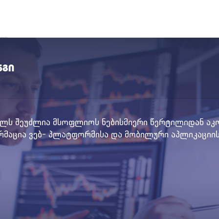
ნგი
ბელს შეუძლია მსოფლიოს ნებისმიერი წერტილიდან 
რმაცია ვებ- პლატფორმისა და მობილური აპლიკაციის